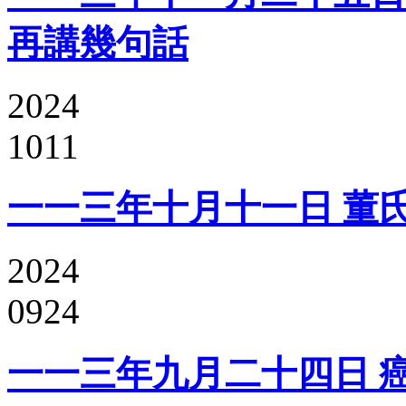
再講幾句話
2024
1011
一一三年十月十一日 董
2024
0924
一一三年九月二十四日 