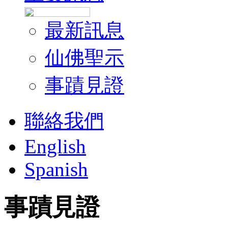
最新訊息
仙佛聖示
事蹟見證
聯絡我們
English
Spanish
事蹟見證