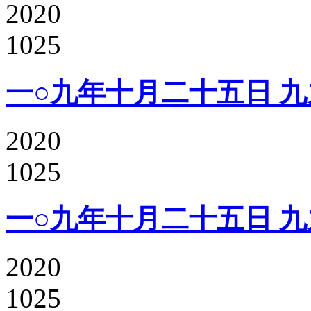
2020
1025
一○九年十月二十五日 九
2020
1025
一○九年十月二十五日 九
2020
1025