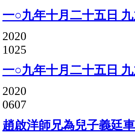
一○九年十月二十五日 九
2020
1025
一○九年十月二十五日 九
2020
0607
趙啟洋師兄為兒子義廷車