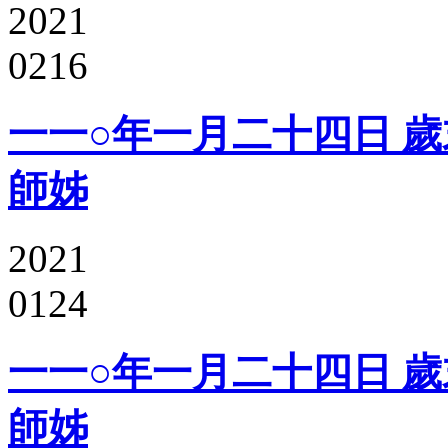
2021
0216
一一○年一月二十四日 歲
師姊
2021
0124
一一○年一月二十四日 歲
師姊