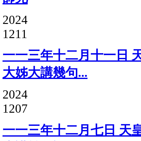
2024
1211
一一三年十二月十一日 
大姊大講幾句...
2024
1207
一一三年十二月七日 天