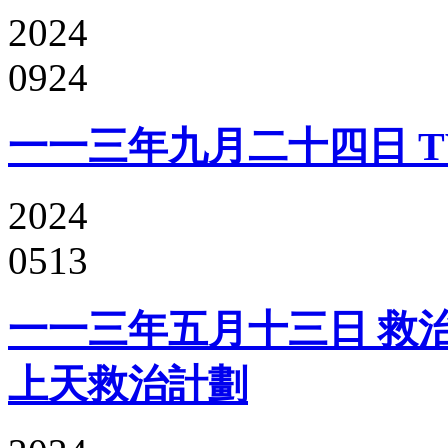
2024
0924
一一三年九月二十四日 TV
2024
0513
一一三年五月十三日 救
上天救治計劃