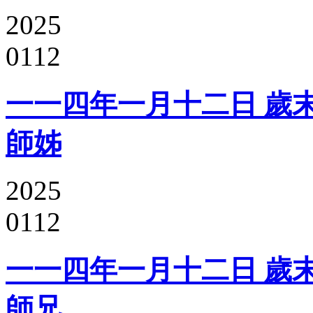
2025
0112
一一四年一月十二日 歲末
師姊
2025
0112
一一四年一月十二日 歲末
師兄