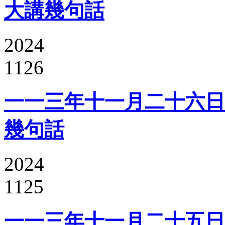
大講幾句話
2024
1126
一一三年十一月二十六日
幾句話
2024
1125
一一三年十一月二十五日