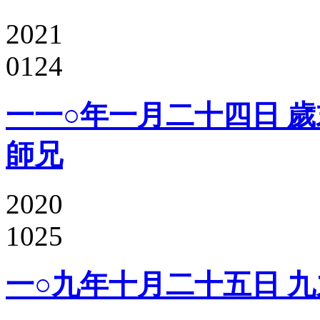
2021
0124
一一○年一月二十四日 歲
師兄
2020
1025
一○九年十月二十五日 九