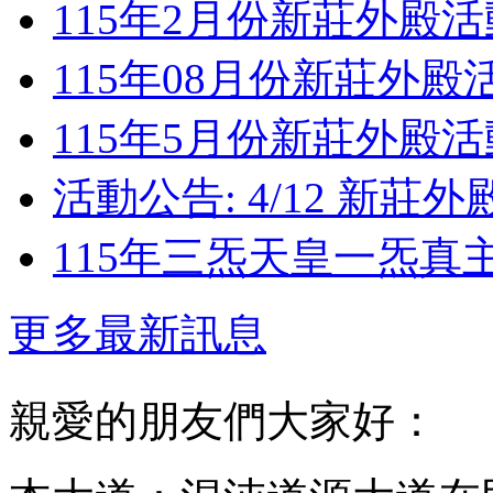
115年2月份新莊外殿
115年08月份新莊外殿
115年5月份新莊外殿
活動公告: 4/12 新
115年三炁天皇一炁真
更多最新訊息
親愛的朋友們大家好：