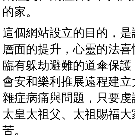
的家。
這個網站設立的目的，是
層面的提升，心靈的法喜
臨有躲劫避難的道傘保護
會安和樂利推展遠程建立
雜症病痛與問題，只要虔
太皇太祖父、太祖
賜福大
苦。