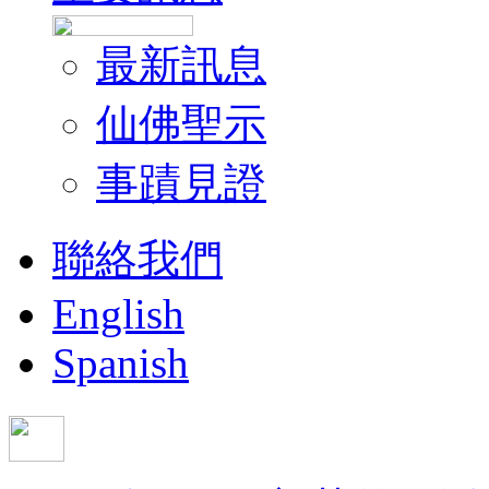
最新訊息
仙佛聖示
事蹟見證
聯絡我們
English
Spanish