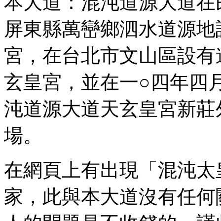
本大道：混沌道源大道在
屏東縣萬巒鄉泗水道源地
宮，在台北市文山區設有
玄皇宮，並在一○四年四
沌道源大道天玄皇宮新莊
場。
在網頁上有出現「混沌太
家，此與本大道沒有任何