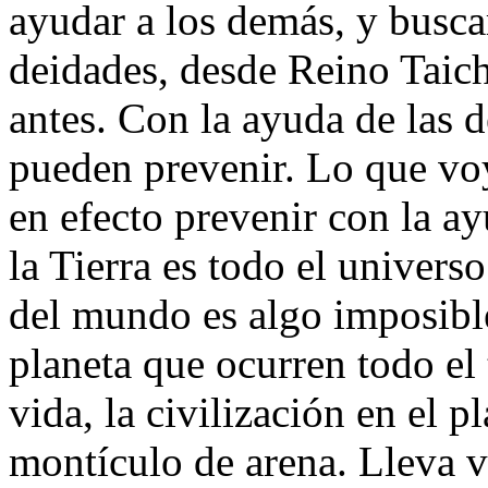
ayudar a los demás, y busca
deidades, desde Reino Taich
antes. Con la ayuda de las d
pueden prevenir. Lo que voy 
en efecto prevenir con la a
la Tierra es todo el universo
del mundo es algo imposibl
planeta que ocurren todo el 
vida, la civilización en el 
montículo de arena. Lleva v