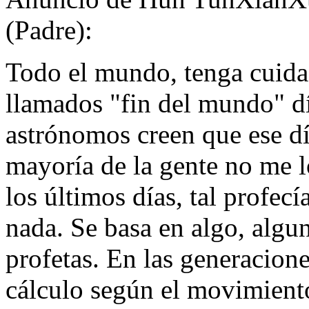
(Padre):
Todo el mundo, tenga cuidad
llamados "fin del mundo" dí
astrónomos creen que ese dí
mayoría de la gente no me l
los últimos días, tal profecí
nada. Se basa en algo, algu
profetas. En las generacione
cálculo según el movimiento