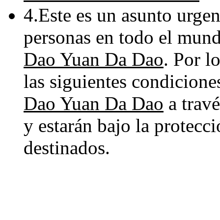
4.Este es un asunto urgen
personas en todo el mun
Dao Yuan Da Dao
. Por l
las siguientes condicione
Dao Yuan Da Dao
a travé
y estarán bajo la protecc
destinados.