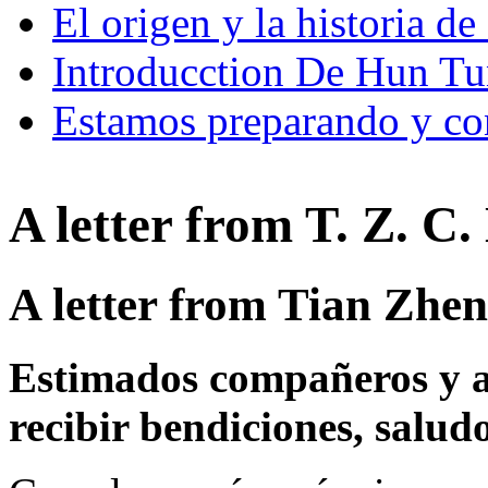
El origen y la historia
Introducction De Hun T
Estamos preparando y con
A letter from T. Z. C.
A letter from Tian Zhen
Estimados compañeros y a
recibir bendiciones, salud