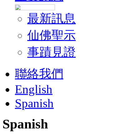
最新訊息
仙佛聖示
事蹟見證
聯絡我們
English
Spanish
Spanish