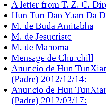
A letter from T. Z. C. Dir
Hun Tun Dao Yuan Da D
M. de Buda Amitabha
M. de Jesucristo
M. de Mahoma
Mensage de Churchill
Anuncio de Hun TunXi
(Padre) 2012/12/14:
Anuncio de Hun TunXi
(Padre) 2012/03/17: