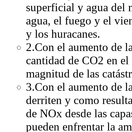
superficial y agua del 
agua, el fuego y el vie
y los huracanes.
2.Con el aumento de la
cantidad de CO2 en el 
magnitud de las catástr
3.Con el aumento de la
derriten y como result
de NOx desde las capa
pueden enfrentar la am