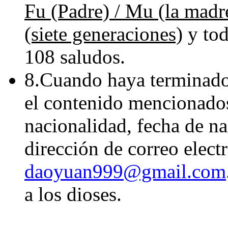
Fu (Padre) / Mu (la madr
(siete generaciones)
y tod
108 saludos.
8.Cuando haya terminado l
el contenido mencionados
nacionalidad, fecha de na
dirección de correo electr
daoyuan999@gmail.com
a los dioses.