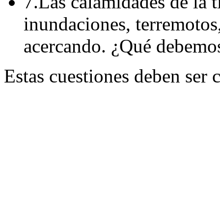
7.Las calamidades de la t
inundaciones, terremotos,
acercando. ¿Qué debemos
Estas cuestiones deben ser 