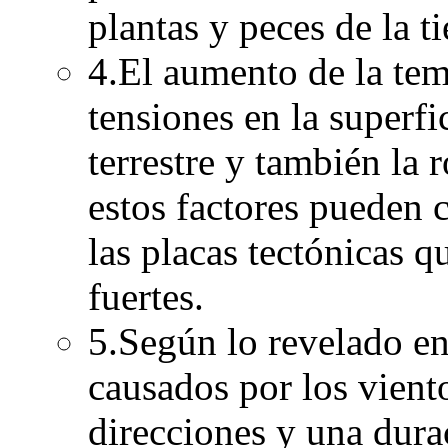
plantas y peces de la ti
4.El aumento de la tem
tensiones en la superfic
terrestre y también la
estos factores pueden 
las placas tectónicas 
fuertes.
5.Según lo revelado en 
causados por los vient
direcciones y una dura