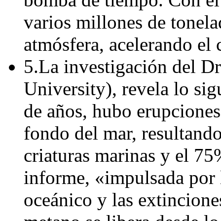
varios millones de tonela
atmósfera, acelerando el 
5.La investigación del D
University), revela lo si
de años, hubo erupciones
fondo del mar, resultando
criaturas marinas y el 75%
informe, «impulsada por 
oceánico y las extincione