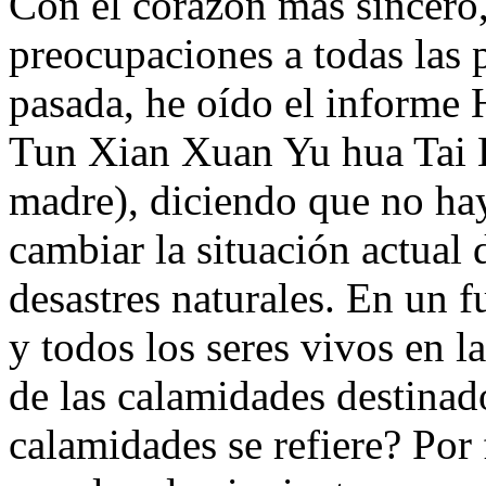
Con el corazón más sincero, 
preocupaciones a todas las 
pasada, he oído el informe
Tun Xian Xuan Yu hua Tai H
madre), diciendo que no ha
cambiar la situación actual d
desastres naturales. En un 
y todos los seres vivos en la
de las calamidades destinad
calamidades se refiere? Por