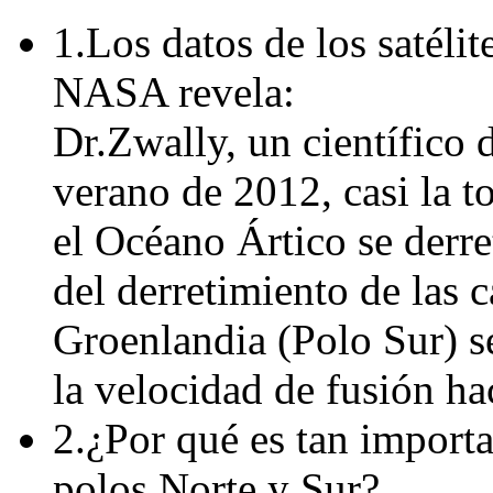
1.Los datos de los satéli
NASA revela:
Dr.Zwally, un científico 
verano de 2012, casi la to
el Océano Ártico se derre
del derretimiento de las c
Groenlandia (Polo Sur) s
la velocidad de fusión ha
2.¿Por qué es tan importa
polos Norte y Sur?