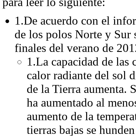
para leer lo siguiente:
1.De acuerdo con el info
de los polos Norte y Sur 
finales del verano de 20
1.La capacidad de las c
calor radiante del sol 
de la Tierra aumenta. 
ha aumentado al menos
aumento de la temperat
tierras bajas se hunden