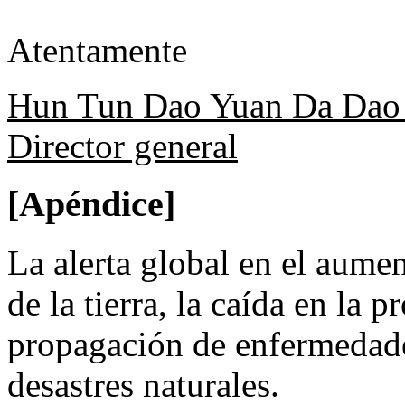
Atentamente
Hun Tun Dao Yuan Da Dao 
Director general
[Apéndice]
La alerta global en el aumen
de la tierra, la caída en la 
propagación de enfermedade
desastres naturales.