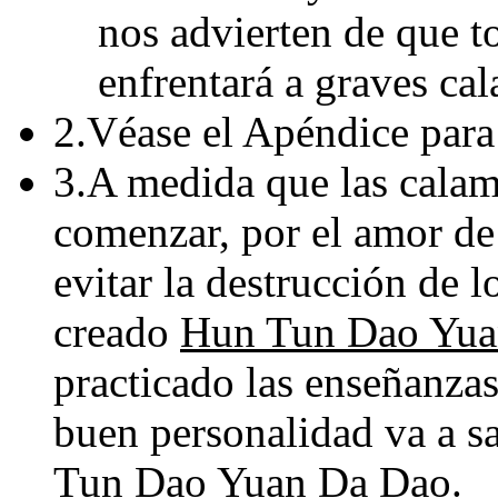
nos advierten de que to
enfrentará a graves ca
2.Véase el Apéndice para
3.A medida que las calami
comenzar, por el amor de 
evitar la destrucción de 
creado
Hun Tun Dao Yua
practicado las enseñanzas
buen personalidad va a sa
Tun Dao Yuan Da Dao
.