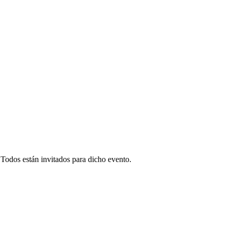
Todos están invitados para dicho evento.